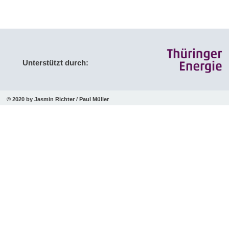
Unterstützt durch:
© 2020 by Jasmin Richter / Paul Müller