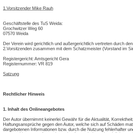
1.Vorsitzender Mike Rauh
Geschäftstelle des TuS Weida:
Grochwitzer Weg 60
07570 Weida
Der Verein wird gerichtlich und außergerichtlich vertreten durch d
2.Vorsitzenden zusammen mit dem Schatzmeister (Vorstand im Si
Registergericht: Amtsgericht Gera
Registernummer: VR 819
Satzung
Rechtlicher Hinweis
1. Inhalt des Onlineangebotes
Der Autor übernimmt keinerlei Gewähr für die Aktualität, Korrektheit,
Haftungsansprüche gegen den Autor, welche sich auf Schäden materi
dargebotenen Informationen bzw. durch die Nutzung fehlerhafter un